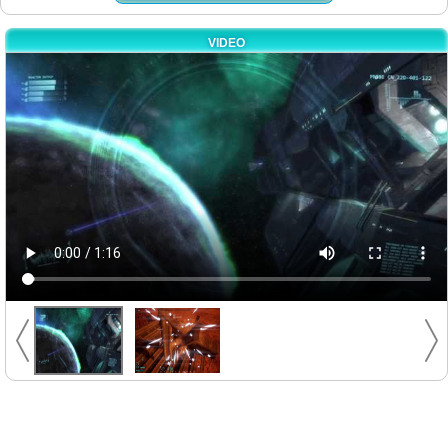
VIDEO