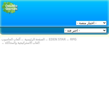
RPG
←
EDEN STAR
←
الصفحة الرئيسية
←
ألعاب الحاسوب
العاب الاستراتيجية والمحاكاة
←