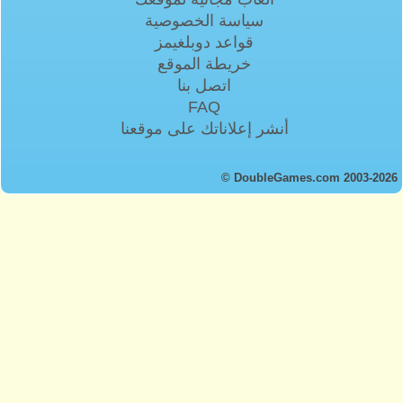
سياسة الخصوصية
قواعد دوبلغيمز
خريطة الموقع
اتصل بنا
FAQ
أنشر إعلاناتك على موقعنا
© DoubleGames.com 2003-2026