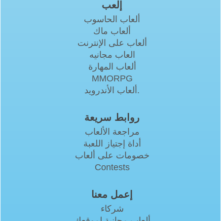
إلعب
ألعاب الحاسوب
ألعاب ماك
ألعاب على الإنترنت
العاب مجانيه
ألعاب المهارة
MMORPG
ألعاب الأندرويد.
روابط سريعة
مراجعة الألعاب
أداة إجتياز اللعبة
خصومات على ألعاب
Contests
إعمل معنا
شركاء
ألعاب مجانية لموقعك