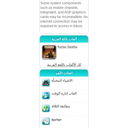
Some system components
such as mobile chipsets,
integrated, and AGP graphics
cards may be incompatible. An
internet connection may be
required to access in future.
ألعاب باللة العربية
Turbo Sloths
كل الألعاب باللغة العربية
الفئات الأهم
الاشياء المخبأة
العاب ادارة الوقت
مطابقة الثلاثة
مهجونغ