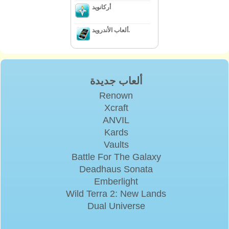
أركانويد
ألعاب الأندرويد.
ألعاب جديدة
Renown
Xcraft
ANVIL
Kards
Vaults
Battle For The Galaxy
Deadhaus Sonata
Emberlight
Wild Terra 2: New Lands
Dual Universe