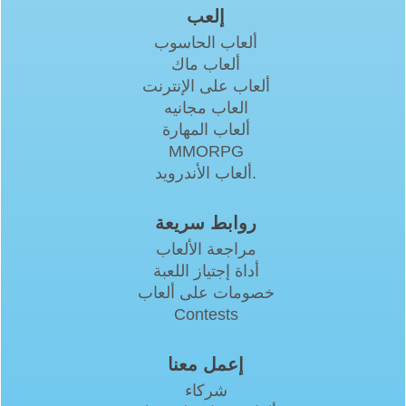
إلعب
ألعاب الحاسوب
ألعاب ماك
ألعاب على الإنترنت
العاب مجانيه
ألعاب المهارة
MMORPG
ألعاب الأندرويد.
روابط سريعة
مراجعة الألعاب
أداة إجتياز اللعبة
خصومات على ألعاب
Contests
إعمل معنا
شركاء