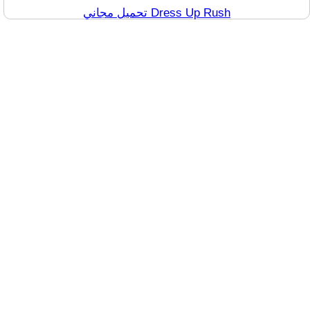
تحميل مجاني Dress Up Rush