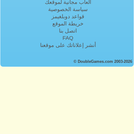
ألعاب مجانية لموقعك
سياسة الخصوصية
قواعد دوبلغيمز
خريطة الموقع
اتصل بنا
FAQ
أنشر إعلاناتك على موقعنا
© DoubleGames.com 2003-2026