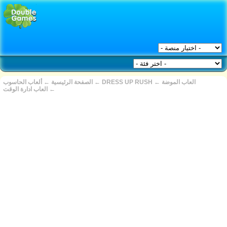
العاب الموضة
←
DRESS UP RUSH
←
الصفحة الرئيسية
←
ألعاب الحاسوب
←
العاب ادارة الوقت