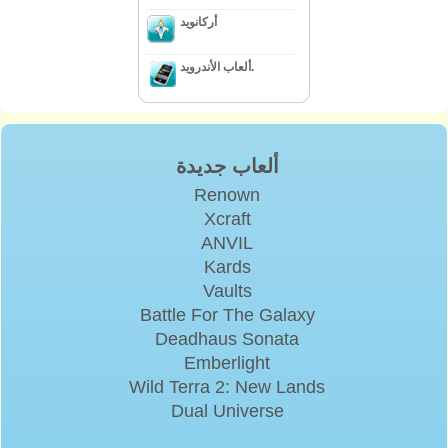
أركانويد
ألعاب الأندرويد.
ألعاب جديدة
Renown
Xcraft
ANVIL
Kards
Vaults
Battle For The Galaxy
Deadhaus Sonata
Emberlight
Wild Terra 2: New Lands
Dual Universe