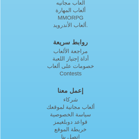
العاب مجانيه
ألعاب المهارة
MMORPG
ألعاب الأندرويد.
روابط سريعة
مراجعة الألعاب
أداة إجتياز اللعبة
خصومات على ألعاب
Contests
إعمل معنا
شركاء
ألعاب مجانية لموقعك
سياسة الخصوصية
قواعد دوبلغيمز
خريطة الموقع
اتصل بنا