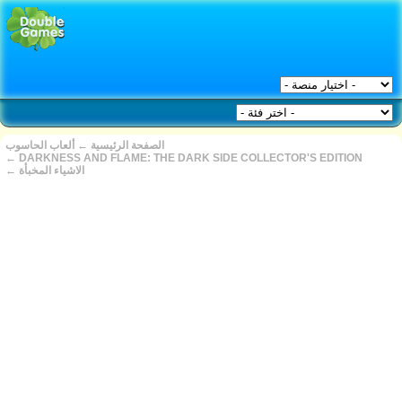
ألعاب الحاسوب
←
الصفحة الرئيسية
←
DARKNESS AND FLAME: THE DARK SIDE COLLECTOR'S EDITION
←
الاشياء المخبأة