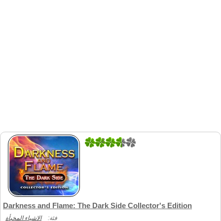
2
1
Darkness and Flame: The Dark Side Collector's Edition
فئة:
الاشياء المخبأة