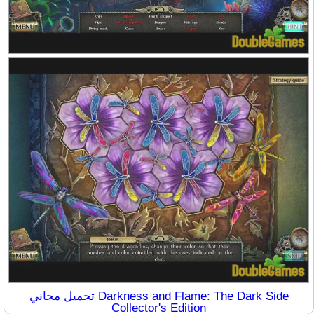
تحميل مجاني Darkness and Flame: The Dark Side
Collector's Edition