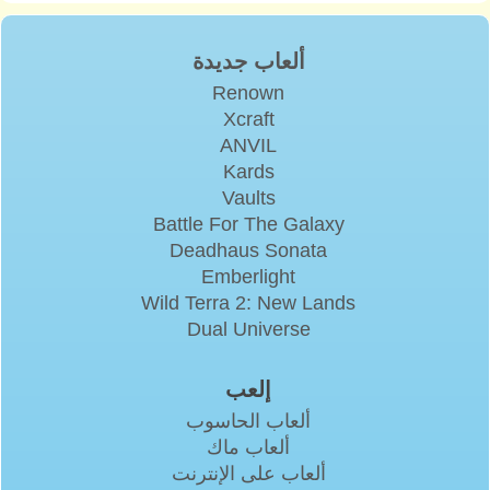
ألعاب جديدة
Renown
Xcraft
ANVIL
Kards
Vaults
Battle For The Galaxy
Deadhaus Sonata
Emberlight
Wild Terra 2: New Lands
Dual Universe
إلعب
ألعاب الحاسوب
ألعاب ماك
ألعاب على الإنترنت