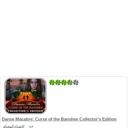
4
1
Danse Macabre: Curse of the Banshee Collector's Edition
فئة:
الاشياء المخبأة