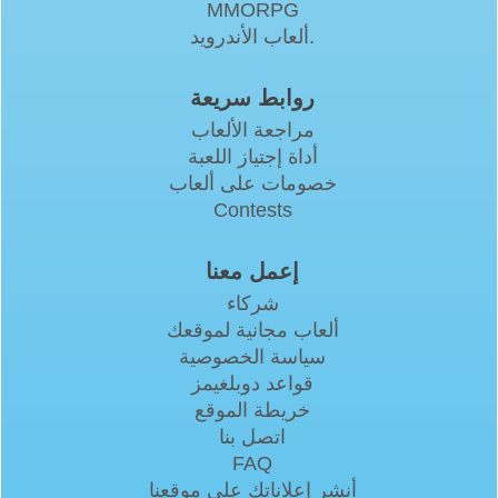
MMORPG
ألعاب الأندرويد.
روابط سريعة
مراجعة الألعاب
أداة إجتياز اللعبة
خصومات على ألعاب
Contests
إعمل معنا
شركاء
ألعاب مجانية لموقعك
سياسة الخصوصية
قواعد دوبلغيمز
خريطة الموقع
اتصل بنا
FAQ
أنشر إعلاناتك على موقعنا