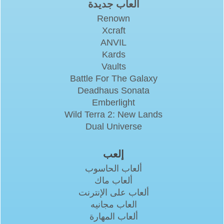
ألعاب جديدة
Renown
Xcraft
ANVIL
Kards
Vaults
Battle For The Galaxy
Deadhaus Sonata
Emberlight
Wild Terra 2: New Lands
Dual Universe
إلعب
ألعاب الحاسوب
ألعاب ماك
ألعاب على الإنترنت
العاب مجانيه
ألعاب المهارة