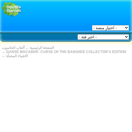
ألعاب الحاسوب
←
الصفحة الرئيسية
←
DANSE MACABRE: CURSE OF THE BANSHEE COLLECTOR'S EDITION
←
الاشياء المخبأة