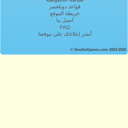
قواعد دوبلغيمز
خريطة الموقع
اتصل بنا
FAQ
أنشر إعلاناتك على موقعنا
© DoubleGames.com 2003-2026