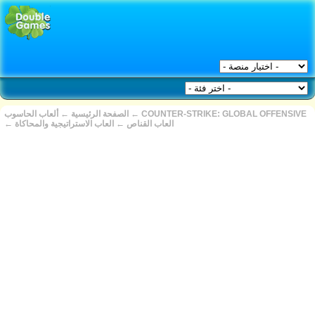
COUNTER-STRIKE: GLOBAL OFFENSIVE
←
الصفحة الرئيسية
←
ألعاب الحاسوب
العاب القناص
←
العاب الاستراتيجية والمحاكاة
←