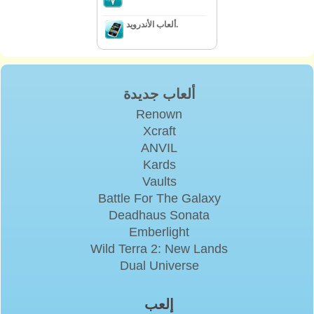
ألعاب الأندرويد.
ألعاب جديدة
Renown
Xcraft
ANVIL
Kards
Vaults
Battle For The Galaxy
Deadhaus Sonata
Emberlight
Wild Terra 2: New Lands
Dual Universe
إلعب