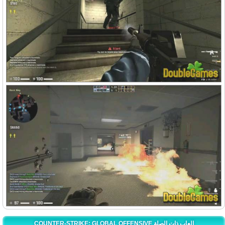
COUNTER-STRIKE: GLOBAL OFFENSIVE العاب ذات الصلة