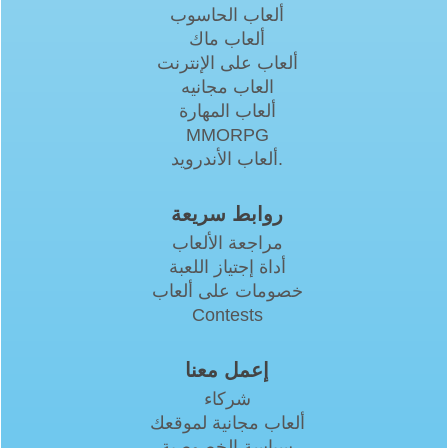
ألعاب الحاسوب
ألعاب ماك
ألعاب على الإنترنت
العاب مجانيه
ألعاب المهارة
MMORPG
ألعاب الأندرويد.
روابط سريعة
مراجعة الألعاب
أداة إجتياز اللعبة
خصومات على ألعاب
Contests
إعمل معنا
شركاء
ألعاب مجانية لموقعك
سياسة الخصوصية