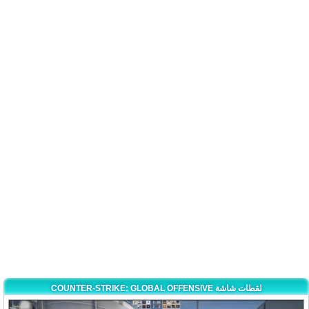
COUNTER-STRIKE: GLOBAL OFFENSIVE لقطات شاشة