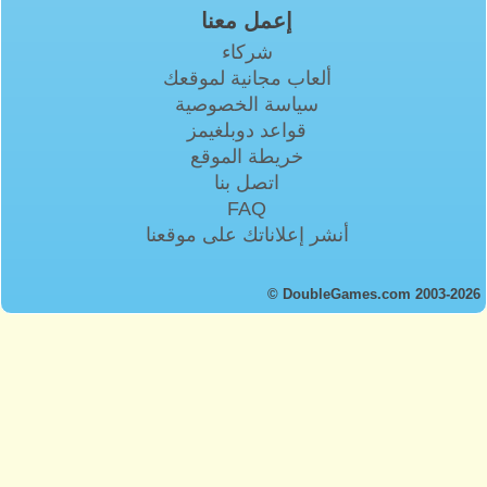
إعمل معنا
شركاء
ألعاب مجانية لموقعك
سياسة الخصوصية
قواعد دوبلغيمز
خريطة الموقع
اتصل بنا
FAQ
أنشر إعلاناتك على موقعنا
© DoubleGames.com 2003-2026