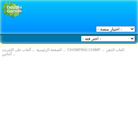
العاب الذهن
←
CHOMPING CHIMP
←
الصفحة الرئيسية
←
ألعاب على الإنترنت
←
أحاجي