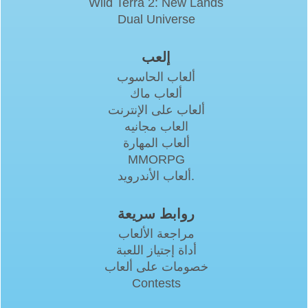
Wild Terra 2: New Lands
Dual Universe
إلعب
ألعاب الحاسوب
ألعاب ماك
ألعاب على الإنترنت
العاب مجانيه
ألعاب المهارة
MMORPG
ألعاب الأندرويد.
روابط سريعة
مراجعة الألعاب
أداة إجتياز اللعبة
خصومات على ألعاب
Contests