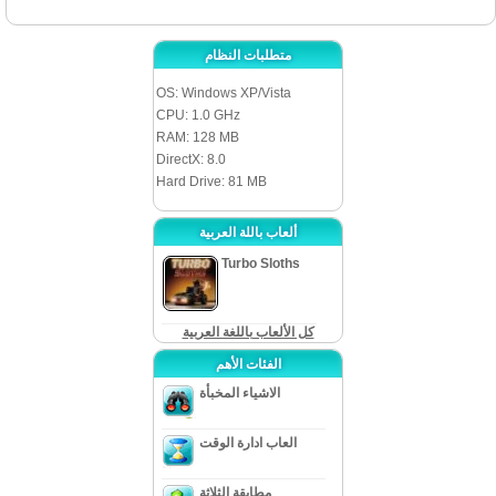
متطلبات النظام
OS: Windows XP/Vista
CPU: 1.0 GHz
RAM: 128 MB
DirectX: 8.0
Hard Drive: 81 MB
ألعاب باللة العربية
Turbo Sloths
كل الألعاب باللغة العربية
الفئات الأهم
الاشياء المخبأة
العاب ادارة الوقت
مطابقة الثلاثة