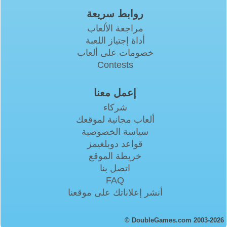
روابط سريعة
مراجعة الألعاب
أداة إجتياز اللعبة
خصومات على ألعاب
Contests
إعمل معنا
شركاء
ألعاب مجانية لموقعك
سياسة الخصوصية
قواعد دوبلغيمز
خريطة الموقع
اتصل بنا
FAQ
أنشر إعلاناتك على موقعنا
© DoubleGames.com 2003-2026