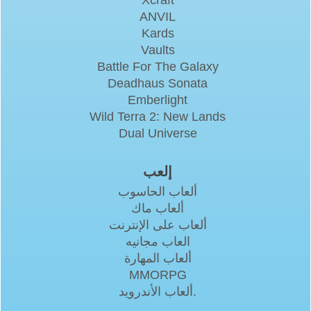
Xcraft
ANVIL
Kards
Vaults
Battle For The Galaxy
Deadhaus Sonata
Emberlight
Wild Terra 2: New Lands
Dual Universe
إلعب
ألعاب الحاسوب
ألعاب ماك
ألعاب على الإنترنت
العاب مجانيه
ألعاب المهارة
MMORPG
ألعاب الأندرويد.