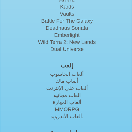
Kards
Vaults
Battle For The Galaxy
Deadhaus Sonata
Emberlight
Wild Terra 2: New Lands
Dual Universe
إلعب
ألعاب الحاسوب
ألعاب ماك
ألعاب على الإنترنت
العاب مجانيه
ألعاب المهارة
MMORPG
ألعاب الأندرويد.