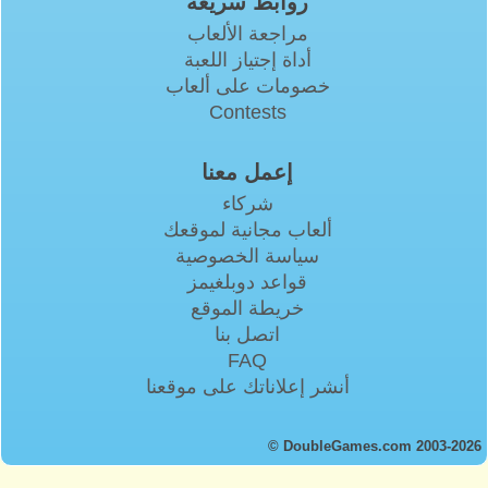
روابط سريعة
مراجعة الألعاب
أداة إجتياز اللعبة
خصومات على ألعاب
Contests
إعمل معنا
شركاء
ألعاب مجانية لموقعك
سياسة الخصوصية
قواعد دوبلغيمز
خريطة الموقع
اتصل بنا
FAQ
أنشر إعلاناتك على موقعنا
© DoubleGames.com 2003-2026