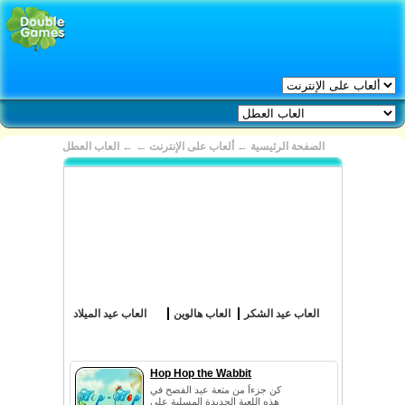
الصفحة الرئيسية
←
ألعاب على الإنترنت
←
←
العاب العطل
العاب عيد الشكر
العاب هالوين
العاب عيد الميلاد
Hop Hop the Wabbit
كن جزءاً من متعة عيد الفصح في
هذه اللعبة الجديدة المسلية على