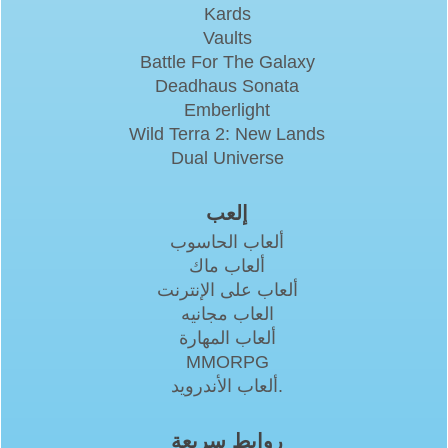
Kards
Vaults
Battle For The Galaxy
Deadhaus Sonata
Emberlight
Wild Terra 2: New Lands
Dual Universe
إلعب
ألعاب الحاسوب
ألعاب ماك
ألعاب على الإنترنت
العاب مجانيه
ألعاب المهارة
MMORPG
ألعاب الأندرويد.
روابط سريعة