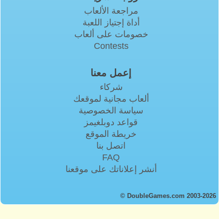
مراجعة الألعاب
أداة إجتياز اللعبة
خصومات على ألعاب
Contests
إعمل معنا
شركاء
ألعاب مجانية لموقعك
سياسة الخصوصية
قواعد دوبلغيمز
خريطة الموقع
اتصل بنا
FAQ
أنشر إعلاناتك على موقعنا
© DoubleGames.com 2003-2026