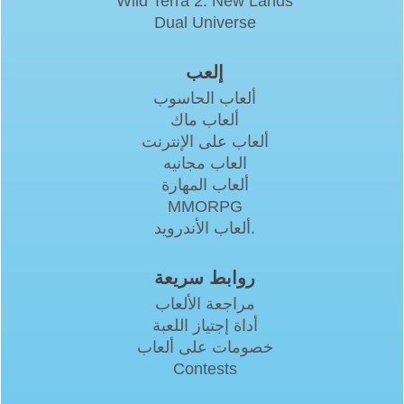
Wild Terra 2: New Lands
Dual Universe
إلعب
ألعاب الحاسوب
ألعاب ماك
ألعاب على الإنترنت
العاب مجانيه
ألعاب المهارة
MMORPG
ألعاب الأندرويد.
روابط سريعة
مراجعة الألعاب
أداة إجتياز اللعبة
خصومات على ألعاب
Contests