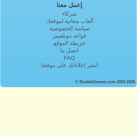
إعمل معنا
شركاء
ألعاب مجانية لموقعك
سياسة الخصوصية
قواعد دوبلغيمز
خريطة الموقع
اتصل بنا
FAQ
أنشر إعلاناتك على موقعنا
© DoubleGames.com 2003-2026