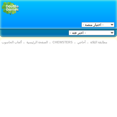
مطابقة الثلاثة
←
أحاجي
←
CHEWSTERS
←
الصفحة الرئيسية
←
ألعاب الحاسوب