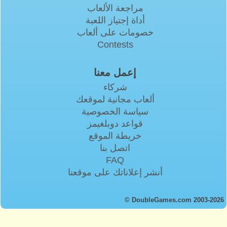
مراجعة الألعاب
أداة إجتياز اللعبة
خصومات على ألعاب
Contests
إعمل معنا
شركاء
ألعاب مجانية لموقعك
سياسة الخصوصية
قواعد دوبلغيمز
خريطة الموقع
اتصل بنا
FAQ
أنشر إعلاناتك على موقعنا
© DoubleGames.com 2003-2026