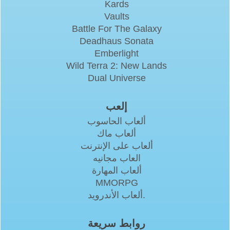
Kards
Vaults
Battle For The Galaxy
Deadhaus Sonata
Emberlight
Wild Terra 2: New Lands
Dual Universe
إلعب
ألعاب الحاسوب
ألعاب ماك
ألعاب على الإنترنت
العاب مجانيه
ألعاب المهارة
MMORPG
ألعاب الأندرويد.
روابط سريعة