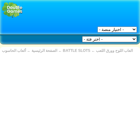
العاب اللوح وورق اللعب
←
BATTLE SLOTS
←
الصفحة الرئيسية
←
ألعاب الحاسوب