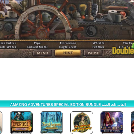
AMAZING ADVENTURES SPECIAL EDITION BUNDLE العاب ذات الصلة