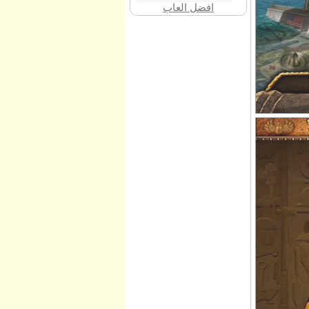
افضل العاب