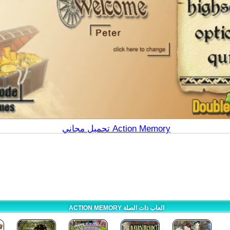
تحميل مجاني Action Memory
ACTION MEMORY العاب ذات الصلة