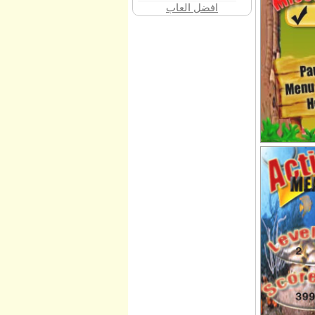
افضل العاب