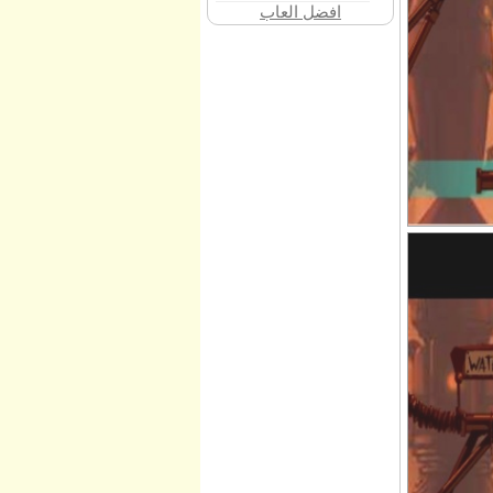
افضل العاب