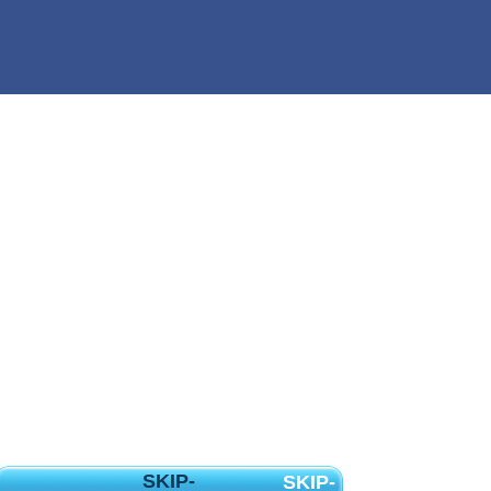
SKIP-
SKIP-