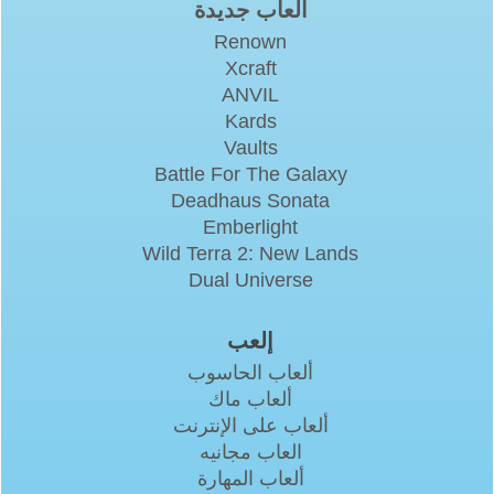
ألعاب جديدة
Renown
Xcraft
ANVIL
Kards
Vaults
Battle For The Galaxy
Deadhaus Sonata
Emberlight
Wild Terra 2: New Lands
Dual Universe
إلعب
ألعاب الحاسوب
ألعاب ماك
ألعاب على الإنترنت
العاب مجانيه
ألعاب المهارة