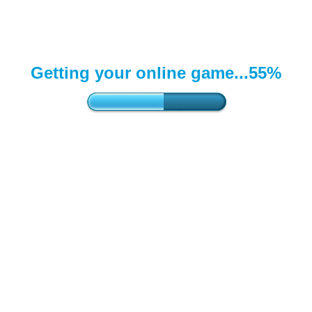
Getting your online game...
58%