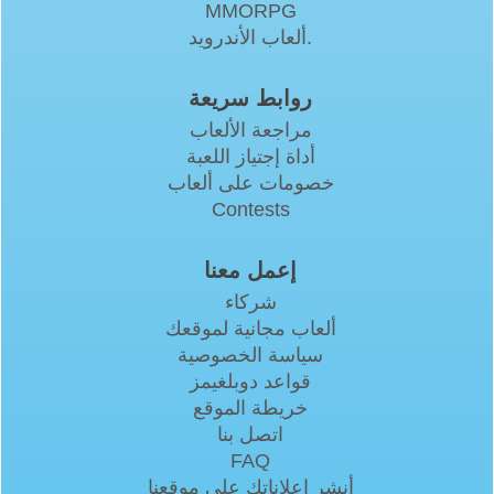
MMORPG
ألعاب الأندرويد.
روابط سريعة
مراجعة الألعاب
أداة إجتياز اللعبة
خصومات على ألعاب
Contests
إعمل معنا
شركاء
ألعاب مجانية لموقعك
سياسة الخصوصية
قواعد دوبلغيمز
خريطة الموقع
اتصل بنا
FAQ
أنشر إعلاناتك على موقعنا