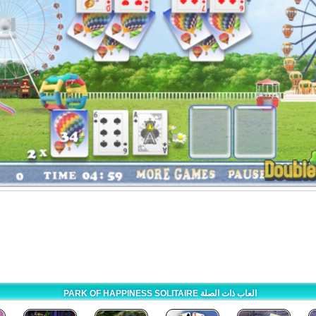
PARK OF HAPPINESS SOLITAIRE العاب ذات الصلة