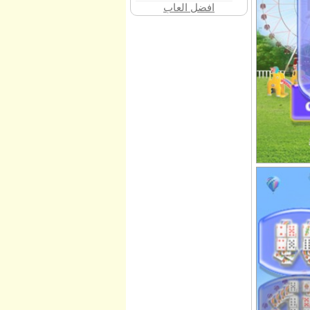
افضل العاب