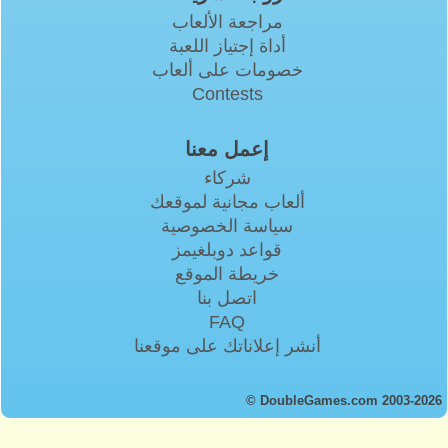
مراجعة الألعاب
أداة إجتياز اللعبة
خصومات على ألعاب
Contests
إعمل معنا
شركاء
ألعاب مجانية لموقعك
سياسة الخصوصية
قواعد دوبلغيمز
خريطة الموقع
اتصل بنا
FAQ
أنشر إعلاناتك على موقعنا
© DoubleGames.com 2003-2026