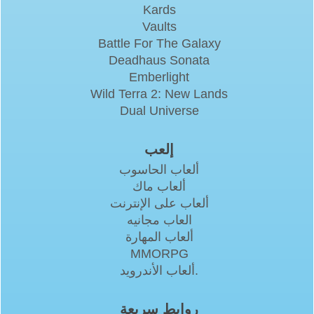
Kards
Vaults
Battle For The Galaxy
Deadhaus Sonata
Emberlight
Wild Terra 2: New Lands
Dual Universe
إلعب
ألعاب الحاسوب
ألعاب ماك
ألعاب على الإنترنت
العاب مجانيه
ألعاب المهارة
MMORPG
ألعاب الأندرويد.
روابط سريعة