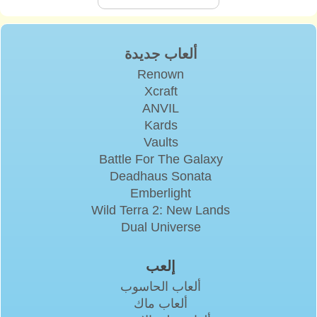
ألعاب جديدة
Renown
Xcraft
ANVIL
Kards
Vaults
Battle For The Galaxy
Deadhaus Sonata
Emberlight
Wild Terra 2: New Lands
Dual Universe
إلعب
ألعاب الحاسوب
ألعاب ماك