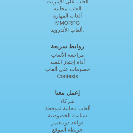
ألعاب على الإنترنت
العاب مجانيه
ألعاب المهارة
MMORPG
ألعاب الأندرويد.
روابط سريعة
مراجعة الألعاب
أداة إجتياز اللعبة
خصومات على ألعاب
Contests
إعمل معنا
شركاء
ألعاب مجانية لموقعك
سياسة الخصوصية
قواعد دوبلغيمز
خريطة الموقع