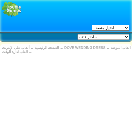
العاب الموضة
←
DOVE WEDDING DRESS
←
الصفحة الرئيسية
←
ألعاب على الإنترنت
←
العاب ادارة الوقت