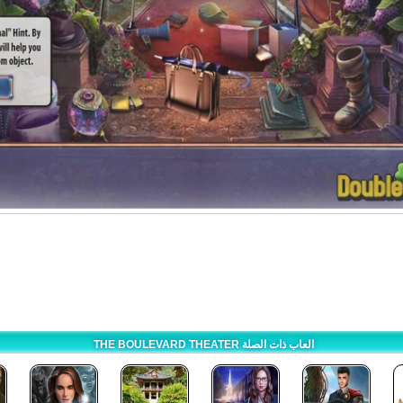
THE BOULEVARD THEATER العاب ذات الصلة