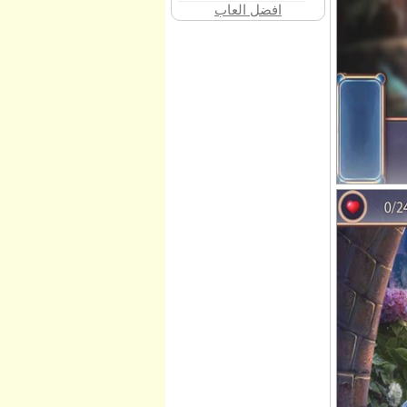
افضل العاب