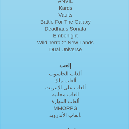
ANVIL
Kards
Vaults
Battle For The Galaxy
Deadhaus Sonata
Emberlight
Wild Terra 2: New Lands
Dual Universe
إلعب
ألعاب الحاسوب
ألعاب ماك
ألعاب على الإنترنت
العاب مجانيه
ألعاب المهارة
MMORPG
ألعاب الأندرويد.