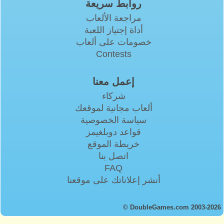
روابط سريعة
مراجعة الألعاب
أداة إجتياز اللعبة
خصومات على ألعاب
Contests
إعمل معنا
شركاء
ألعاب مجانية لموقعك
سياسة الخصوصية
قواعد دوبلغيمز
خريطة الموقع
اتصل بنا
FAQ
أنشر إعلاناتك على موقعنا
© DoubleGames.com 2003-2026