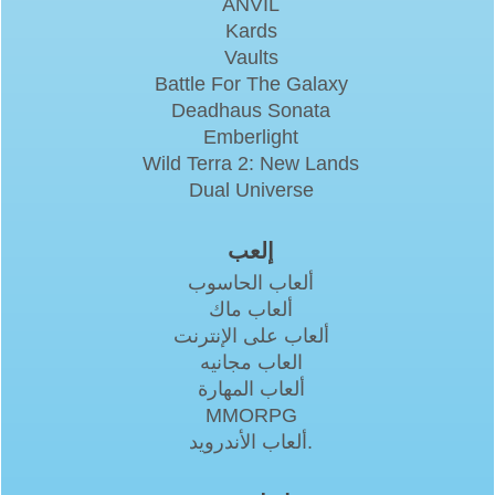
ANVIL
Kards
Vaults
Battle For The Galaxy
Deadhaus Sonata
Emberlight
Wild Terra 2: New Lands
Dual Universe
إلعب
ألعاب الحاسوب
ألعاب ماك
ألعاب على الإنترنت
العاب مجانيه
ألعاب المهارة
MMORPG
ألعاب الأندرويد.