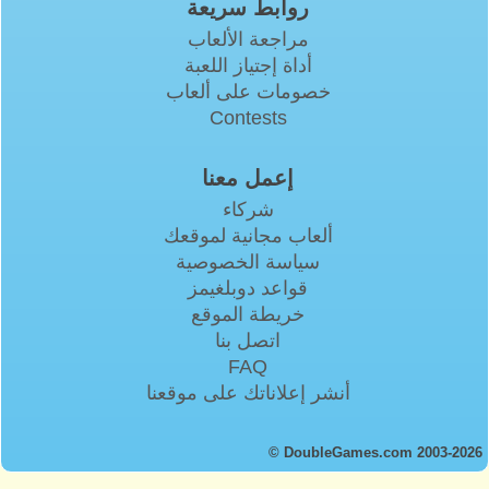
روابط سريعة
مراجعة الألعاب
أداة إجتياز اللعبة
خصومات على ألعاب
Contests
إعمل معنا
شركاء
ألعاب مجانية لموقعك
سياسة الخصوصية
قواعد دوبلغيمز
خريطة الموقع
اتصل بنا
FAQ
أنشر إعلاناتك على موقعنا
© DoubleGames.com 2003-2026