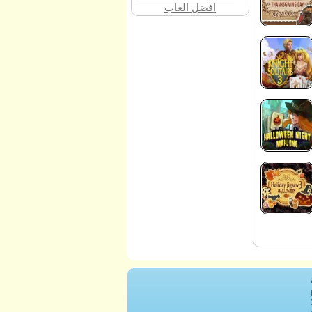
افضل العاب