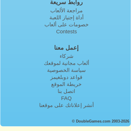
روابط سريعة
مراجعة الألعاب
أداة إجتياز اللعبة
خصومات على ألعاب
Contests
إعمل معنا
شركاء
ألعاب مجانية لموقعك
سياسة الخصوصية
قواعد دوبلغيمز
خريطة الموقع
اتصل بنا
FAQ
أنشر إعلاناتك على موقعنا
© DoubleGames.com 2003-2026