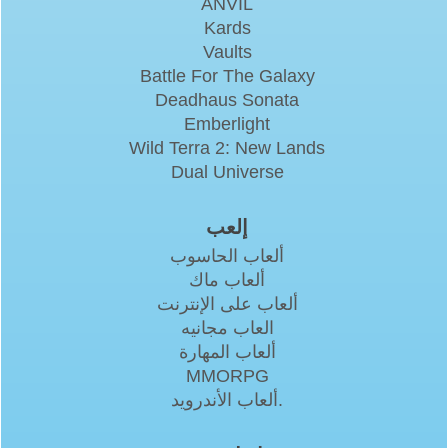
ANVIL
Kards
Vaults
Battle For The Galaxy
Deadhaus Sonata
Emberlight
Wild Terra 2: New Lands
Dual Universe
إلعب
ألعاب الحاسوب
ألعاب ماك
ألعاب على الإنترنت
العاب مجانيه
ألعاب المهارة
MMORPG
ألعاب الأندرويد.