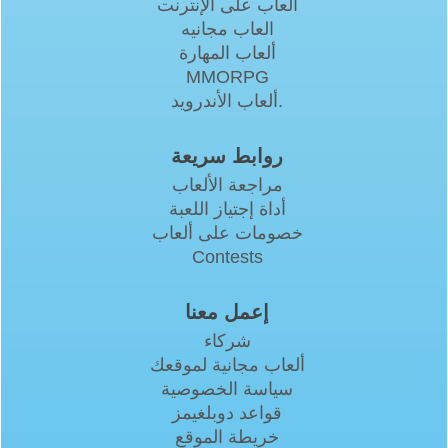
ألعاب على الإنترنت
العاب مجانيه
ألعاب المهارة
MMORPG
ألعاب الأندرويد.
روابط سريعة
مراجعة الألعاب
أداة إجتياز اللعبة
خصومات على ألعاب
Contests
إعمل معنا
شركاء
ألعاب مجانية لموقعك
سياسة الخصوصية
قواعد دوبلغيمز
خريطة الموقع