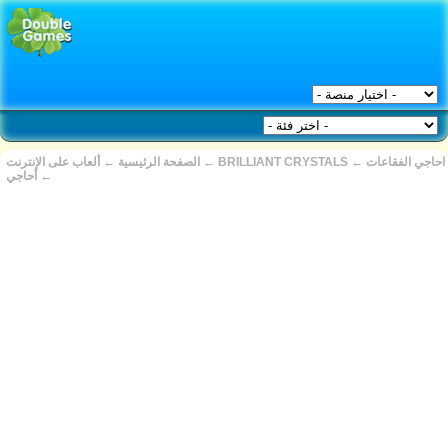
احاجي الفقاعات
←
BRILLIANT CRYSTALS
←
الصفحة الرئيسية
←
ألعاب على الإنترنت
←
أحاجي