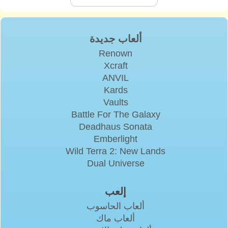
ألعاب جديدة
Renown
Xcraft
ANVIL
Kards
Vaults
Battle For The Galaxy
Deadhaus Sonata
Emberlight
Wild Terra 2: New Lands
Dual Universe
إلعب
ألعاب الحاسوب
ألعاب ماك