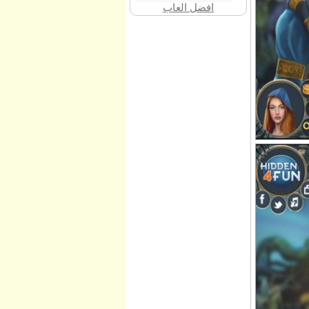
افضل العاب