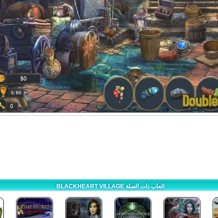
BLACKHEART VILLAGE العاب ذات الصلة