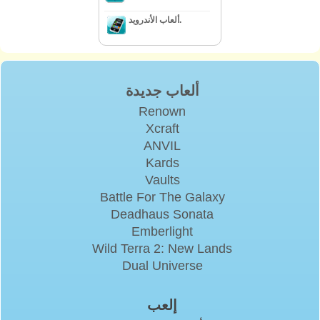
ألعاب الأندرويد.
ألعاب جديدة
Renown
Xcraft
ANVIL
Kards
Vaults
Battle For The Galaxy
Deadhaus Sonata
Emberlight
Wild Terra 2: New Lands
Dual Universe
إلعب