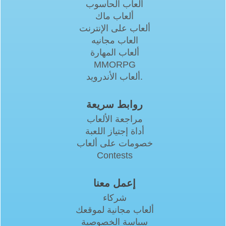
ألعاب الحاسوب
ألعاب ماك
ألعاب على الإنترنت
العاب مجانيه
ألعاب المهارة
MMORPG
ألعاب الأندرويد.
روابط سريعة
مراجعة الألعاب
أداة إجتياز اللعبة
خصومات على ألعاب
Contests
إعمل معنا
شركاء
ألعاب مجانية لموقعك
سياسة الخصوصية