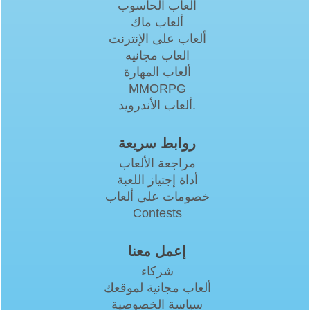
ألعاب الحاسوب
ألعاب ماك
ألعاب على الإنترنت
العاب مجانيه
ألعاب المهارة
MMORPG
ألعاب الأندرويد.
روابط سريعة
مراجعة الألعاب
أداة إجتياز اللعبة
خصومات على ألعاب
Contests
إعمل معنا
شركاء
ألعاب مجانية لموقعك
سياسة الخصوصية