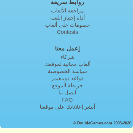
روابط سريعة
مراجعة الألعاب
أداة إجتياز اللعبة
خصومات على ألعاب
Contests
إعمل معنا
شركاء
ألعاب مجانية لموقعك
سياسة الخصوصية
قواعد دوبلغيمز
خريطة الموقع
اتصل بنا
FAQ
أنشر إعلاناتك على موقعنا
© DoubleGames.com 2003-2026