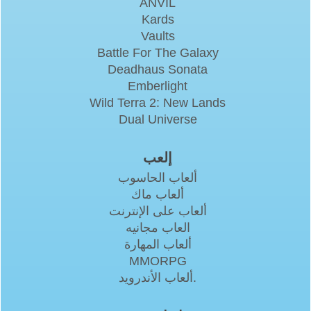
ANVIL
Kards
Vaults
Battle For The Galaxy
Deadhaus Sonata
Emberlight
Wild Terra 2: New Lands
Dual Universe
إلعب
ألعاب الحاسوب
ألعاب ماك
ألعاب على الإنترنت
العاب مجانيه
ألعاب المهارة
MMORPG
ألعاب الأندرويد.