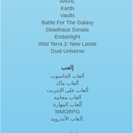
ANVIL
Kards
Vaults
Battle For The Galaxy
Deadhaus Sonata
Emberlight
Wild Terra 2: New Lands
Dual Universe
إلعب
ألعاب الحاسوب
ألعاب ماك
ألعاب على الإنترنت
العاب مجانيه
ألعاب المهارة
MMORPG
ألعاب الأندرويد.