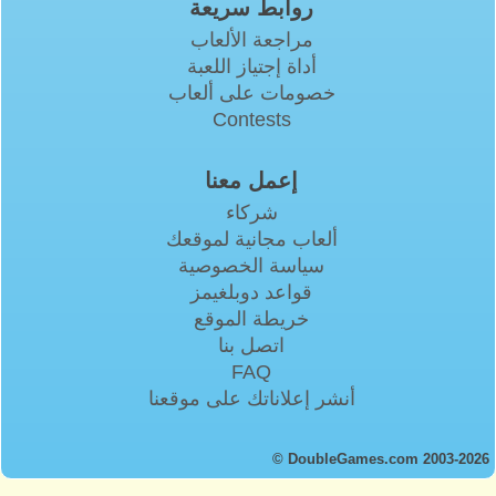
روابط سريعة
مراجعة الألعاب
أداة إجتياز اللعبة
خصومات على ألعاب
Contests
إعمل معنا
شركاء
ألعاب مجانية لموقعك
سياسة الخصوصية
قواعد دوبلغيمز
خريطة الموقع
اتصل بنا
FAQ
أنشر إعلاناتك على موقعنا
© DoubleGames.com 2003-2026