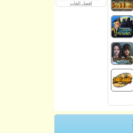
افضل العاب