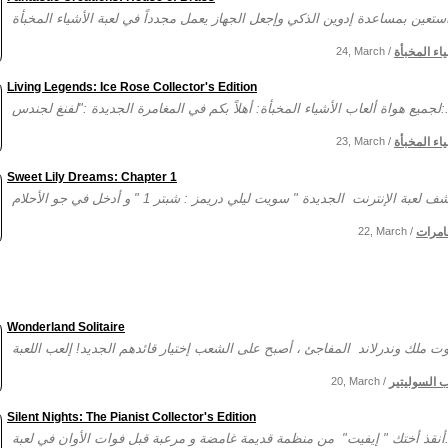
ياء المخبأة
24, March /
Living Legends: Ice Rose Collector's Edition
ي المغامرة الجديدة :"لفنغ لجندس:...
ياء المخبأة
23, March /
Sweet Lily Dreams: Chapter 1
امرات
22, March /
Wonderland Solitaire
ب السوليتير
20, March /
Silent Nights: The Pianist Collector's Edition
 الأوان في لعبة...