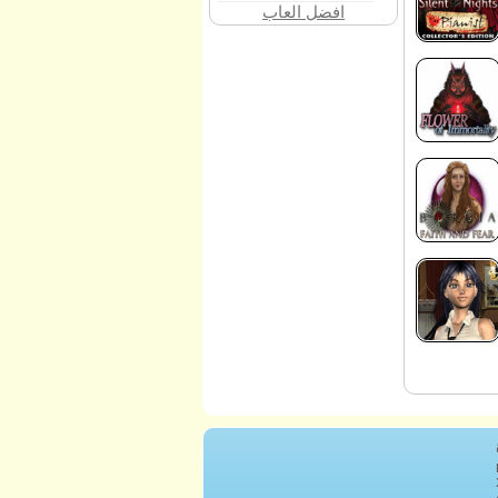
افضل العاب