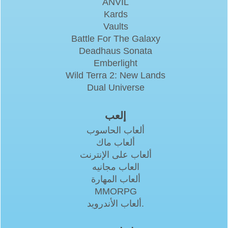
ANVIL
Kards
Vaults
Battle For The Galaxy
Deadhaus Sonata
Emberlight
Wild Terra 2: New Lands
Dual Universe
إلعب
ألعاب الحاسوب
ألعاب ماك
ألعاب على الإنترنت
العاب مجانيه
ألعاب المهارة
MMORPG
ألعاب الأندرويد.