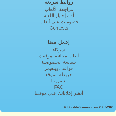
روابط سريعة
مراجعة الألعاب
أداة إجتياز اللعبة
خصومات على ألعاب
Contests
إعمل معنا
شركاء
ألعاب مجانية لموقعك
سياسة الخصوصية
قواعد دوبلغيمز
خريطة الموقع
اتصل بنا
FAQ
أنشر إعلاناتك على موقعنا
© DoubleGames.com 2003-2026