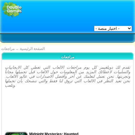
الصفحة الرئيسية
→
مراجعات
مراجعات
تقدم لك دوبلغيمز كل يوم مراجعات الالعاب التي تغطي كل الايجابيات
والسلبيات لاعطائك المزيد من المعلومات حول الالعاب قبل تحميلها مجاناُ
وتجربتها. نحن نعمل لنعلمك عن آخر وأفضل الاصدارات في عالم الالعاب.
نحن نعيد النظر في الالعاب التي تروق لنا فقط والتي ننصحك بأن تحملها
وتلعب.
Midnight Mysteries: Haunted