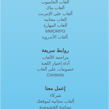
ألعاب الحاسوب
ألعاب ماك
ألعاب على الإنترنت
العاب مجانيه
ألعاب المهارة
MMORPG
ألعاب الأندرويد.
روابط سريعة
مراجعة الألعاب
أداة إجتياز اللعبة
خصومات على ألعاب
Contests
إعمل معنا
شركاء
ألعاب مجانية لموقعك
سياسة الخصوصية