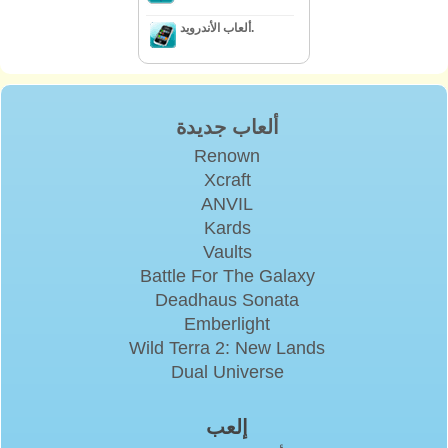
ألعاب الأندرويد.
ألعاب جديدة
Renown
Xcraft
ANVIL
Kards
Vaults
Battle For The Galaxy
Deadhaus Sonata
Emberlight
Wild Terra 2: New Lands
Dual Universe
إلعب