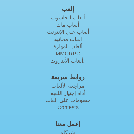
إلعب
ألعاب الحاسوب
ألعاب ماك
ألعاب على الإنترنت
العاب مجانيه
ألعاب المهارة
MMORPG
ألعاب الأندرويد.
روابط سريعة
مراجعة الألعاب
أداة إجتياز اللعبة
خصومات على ألعاب
Contests
إعمل معنا
شركاء