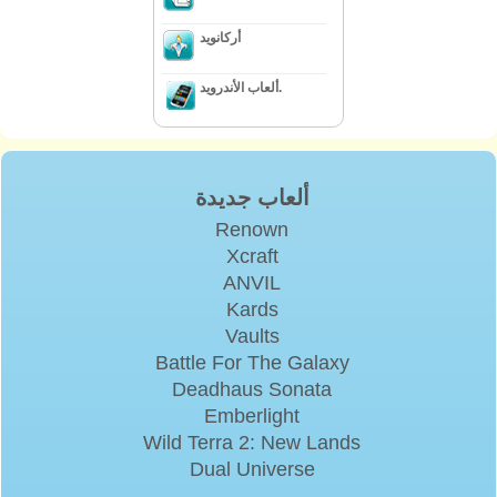
أركانويد
ألعاب الأندرويد.
ألعاب جديدة
Renown
Xcraft
ANVIL
Kards
Vaults
Battle For The Galaxy
Deadhaus Sonata
Emberlight
Wild Terra 2: New Lands
Dual Universe