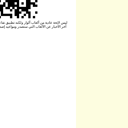
آخر الأخبار عن الألعاب التي ستصدر ومواعيد إصد