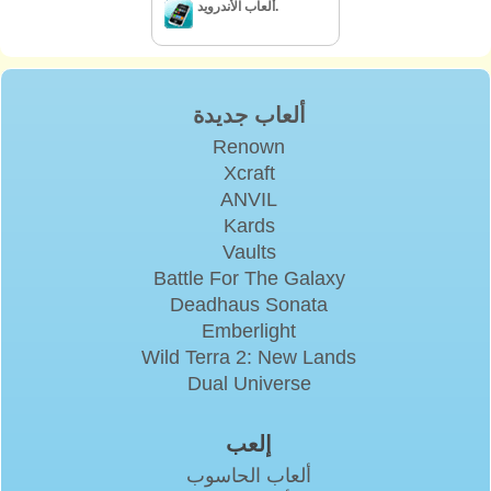
ألعاب الأندرويد.
ألعاب جديدة
Renown
Xcraft
ANVIL
Kards
Vaults
Battle For The Galaxy
Deadhaus Sonata
Emberlight
Wild Terra 2: New Lands
Dual Universe
إلعب
ألعاب الحاسوب