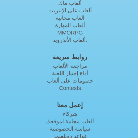
ألعاب ماك
ألعاب على الإنترنت
العاب مجانيه
ألعاب المهارة
MMORPG
ألعاب الأندرويد.
روابط سريعة
مراجعة الألعاب
أداة إجتياز اللعبة
خصومات على ألعاب
Contests
إعمل معنا
شركاء
ألعاب مجانية لموقعك
سياسة الخصوصية
قواعد دوبلغيمز