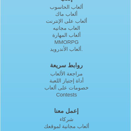
ألعاب الحاسوب
ألعاب ماك
ألعاب على الإنترنت
العاب مجانيه
ألعاب المهارة
MMORPG
ألعاب الأندرويد.
روابط سريعة
مراجعة الألعاب
أداة إجتياز اللعبة
خصومات على ألعاب
Contests
إعمل معنا
شركاء
ألعاب مجانية لموقعك