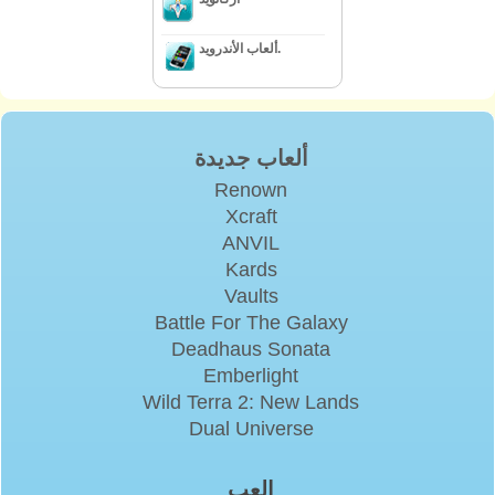
ألعاب الأندرويد.
ألعاب جديدة
Renown
Xcraft
ANVIL
Kards
Vaults
Battle For The Galaxy
Deadhaus Sonata
Emberlight
Wild Terra 2: New Lands
Dual Universe
إلعب