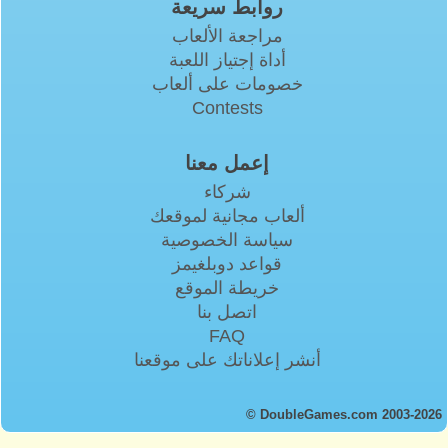
روابط سريعة
مراجعة الألعاب
أداة إجتياز اللعبة
خصومات على ألعاب
Contests
إعمل معنا
شركاء
ألعاب مجانية لموقعك
سياسة الخصوصية
قواعد دوبلغيمز
خريطة الموقع
اتصل بنا
FAQ
أنشر إعلاناتك على موقعنا
© DoubleGames.com 2003-2026