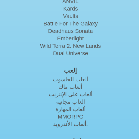
ANVIL
Kards
Vaults
Battle For The Galaxy
Deadhaus Sonata
Emberlight
Wild Terra 2: New Lands
Dual Universe
إلعب
ألعاب الحاسوب
ألعاب ماك
ألعاب على الإنترنت
العاب مجانيه
ألعاب المهارة
MMORPG
ألعاب الأندرويد.