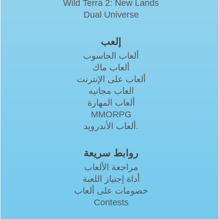
Wild Terra 2: New Lands
Dual Universe
إلعب
ألعاب الحاسوب
ألعاب ماك
ألعاب على الإنترنت
العاب مجانيه
ألعاب المهارة
MMORPG
ألعاب الأندرويد.
روابط سريعة
مراجعة الألعاب
أداة إجتياز اللعبة
خصومات على ألعاب
Contests