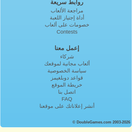
روابط سريعة
مراجعة الألعاب
أداة إجتياز اللعبة
خصومات على ألعاب
Contests
إعمل معنا
شركاء
ألعاب مجانية لموقعك
سياسة الخصوصية
قواعد دوبلغيمز
خريطة الموقع
اتصل بنا
FAQ
أنشر إعلاناتك على موقعنا
© DoubleGames.com 2003-2026