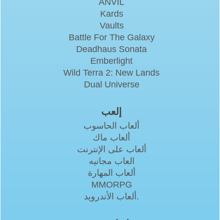
ANVIL
Kards
Vaults
Battle For The Galaxy
Deadhaus Sonata
Emberlight
Wild Terra 2: New Lands
Dual Universe
إلعب
ألعاب الحاسوب
ألعاب ماك
ألعاب على الإنترنت
العاب مجانيه
ألعاب المهارة
MMORPG
ألعاب الأندرويد.