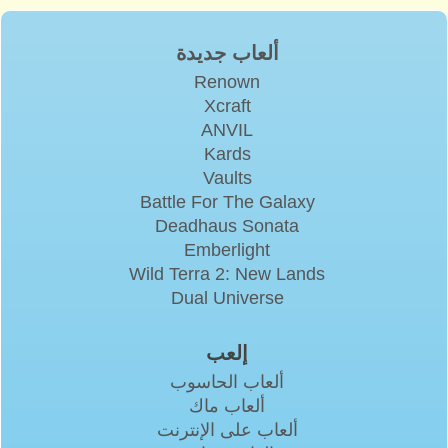
ألعاب جديدة
Renown
Xcraft
ANVIL
Kards
Vaults
Battle For The Galaxy
Deadhaus Sonata
Emberlight
Wild Terra 2: New Lands
Dual Universe
إلعب
ألعاب الحاسوب
ألعاب ماك
ألعاب على الإنترنت