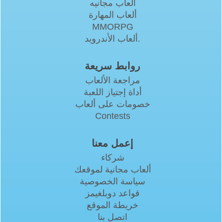
العاب مجانيه
ألعاب المهارة
MMORPG
ألعاب الأندرويد.
روابط سريعة
مراجعة الألعاب
أداة إجتياز اللعبة
خصومات على ألعاب
Contests
إعمل معنا
شركاء
ألعاب مجانية لموقعك
سياسة الخصوصية
قواعد دوبلغيمز
خريطة الموقع
اتصل بنا