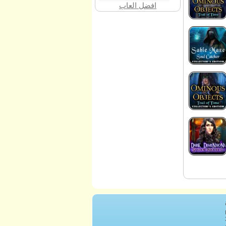
افضل العاب