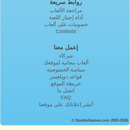
روابط سريعة
مراجعة الألعاب
أداة إجتياز اللعبة
خصومات على ألعاب
Contests
إعمل معنا
شركاء
ألعاب مجانية لموقعك
سياسة الخصوصية
قواعد دوبلغيمز
خريطة الموقع
اتصل بنا
FAQ
أنشر إعلاناتك على موقعنا
© DoubleGames.com 2003-2026