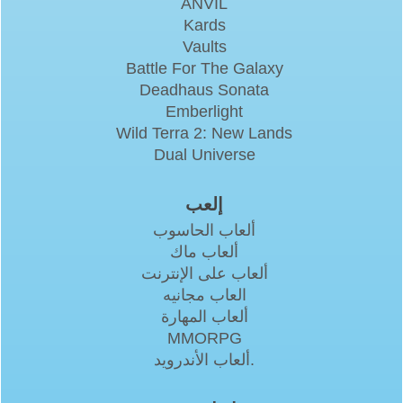
ANVIL
Kards
Vaults
Battle For The Galaxy
Deadhaus Sonata
Emberlight
Wild Terra 2: New Lands
Dual Universe
إلعب
ألعاب الحاسوب
ألعاب ماك
ألعاب على الإنترنت
العاب مجانيه
ألعاب المهارة
MMORPG
ألعاب الأندرويد.