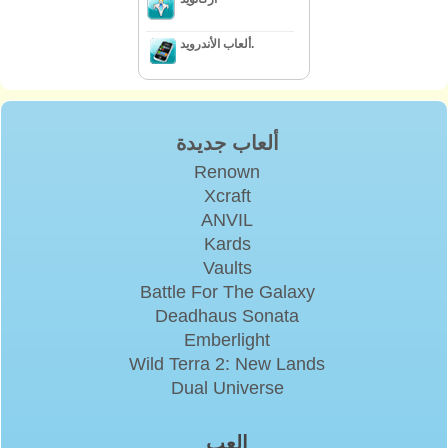
ألعاب الأندرويد.
ألعاب جديدة
Renown
Xcraft
ANVIL
Kards
Vaults
Battle For The Galaxy
Deadhaus Sonata
Emberlight
Wild Terra 2: New Lands
Dual Universe
إلعب