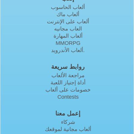
ألعاب الحاسوب
ألعاب ماك
ألعاب على الإنترنت
العاب مجانيه
ألعاب المهارة
MMORPG
ألعاب الأندرويد.
روابط سريعة
مراجعة الألعاب
أداة إجتياز اللعبة
خصومات على ألعاب
Contests
إعمل معنا
شركاء
ألعاب مجانية لموقعك