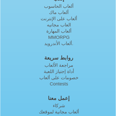
ألعاب الحاسوب
ألعاب ماك
ألعاب على الإنترنت
العاب مجانيه
ألعاب المهارة
MMORPG
ألعاب الأندرويد.
روابط سريعة
مراجعة الألعاب
أداة إجتياز اللعبة
خصومات على ألعاب
Contests
إعمل معنا
شركاء
ألعاب مجانية لموقعك