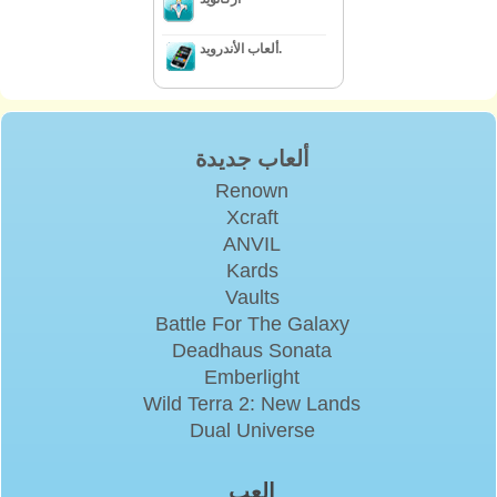
ألعاب الأندرويد.
ألعاب جديدة
Renown
Xcraft
ANVIL
Kards
Vaults
Battle For The Galaxy
Deadhaus Sonata
Emberlight
Wild Terra 2: New Lands
Dual Universe
إلعب