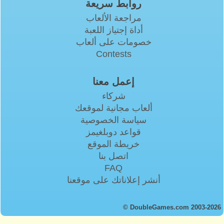
روابط سريعة
مراجعة الألعاب
أداة إجتياز اللعبة
خصومات على ألعاب
Contests
إعمل معنا
شركاء
ألعاب مجانية لموقعك
سياسة الخصوصية
قواعد دوبلغيمز
خريطة الموقع
اتصل بنا
FAQ
أنشر إعلاناتك على موقعنا
© DoubleGames.com 2003-2026