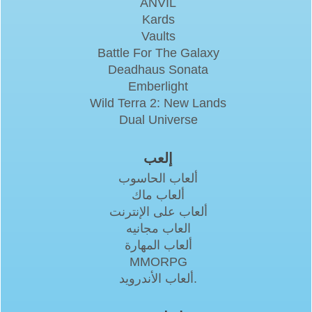
ANVIL
Kards
Vaults
Battle For The Galaxy
Deadhaus Sonata
Emberlight
Wild Terra 2: New Lands
Dual Universe
إلعب
ألعاب الحاسوب
ألعاب ماك
ألعاب على الإنترنت
العاب مجانيه
ألعاب المهارة
MMORPG
ألعاب الأندرويد.