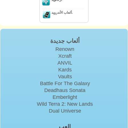
ألعاب الأندرويد.
ألعاب جديدة
Renown
Xcraft
ANVIL
Kards
Vaults
Battle For The Galaxy
Deadhaus Sonata
Emberlight
Wild Terra 2: New Lands
Dual Universe
إلعب