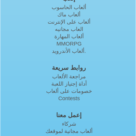
ألعاب الحاسوب
ألعاب ماك
ألعاب على الإنترنت
العاب مجانيه
ألعاب المهارة
MMORPG
ألعاب الأندرويد.
روابط سريعة
مراجعة الألعاب
أداة إجتياز اللعبة
خصومات على ألعاب
Contests
إعمل معنا
شركاء
ألعاب مجانية لموقعك