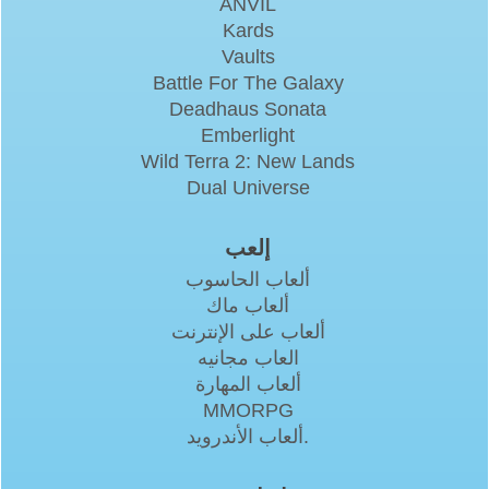
ANVIL
Kards
Vaults
Battle For The Galaxy
Deadhaus Sonata
Emberlight
Wild Terra 2: New Lands
Dual Universe
إلعب
ألعاب الحاسوب
ألعاب ماك
ألعاب على الإنترنت
العاب مجانيه
ألعاب المهارة
MMORPG
ألعاب الأندرويد.