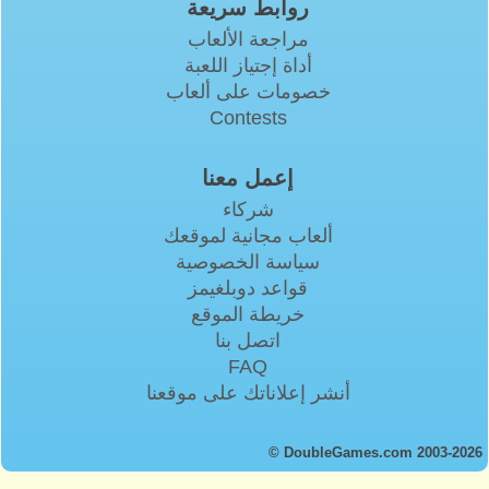
روابط سريعة
مراجعة الألعاب
أداة إجتياز اللعبة
خصومات على ألعاب
Contests
إعمل معنا
شركاء
ألعاب مجانية لموقعك
سياسة الخصوصية
قواعد دوبلغيمز
خريطة الموقع
اتصل بنا
FAQ
أنشر إعلاناتك على موقعنا
© DoubleGames.com 2003-2026