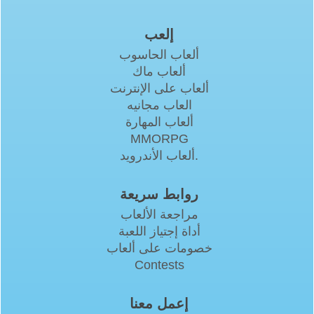
إلعب
ألعاب الحاسوب
ألعاب ماك
ألعاب على الإنترنت
العاب مجانيه
ألعاب المهارة
MMORPG
ألعاب الأندرويد.
روابط سريعة
مراجعة الألعاب
أداة إجتياز اللعبة
خصومات على ألعاب
Contests
إعمل معنا