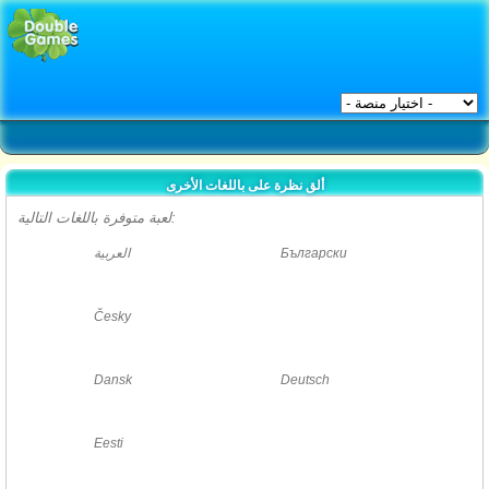
ألق نظرة على باللغات الأخرى
لعبة متوفرة باللغات التالية:
Български
العربية
Česky
Dansk
Deutsch
Eesti