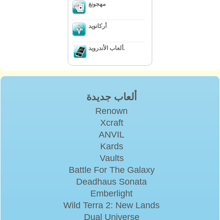
مهجونغ
أركانويد
ألعاب الأندرويد.
ألعاب جديدة
Renown
Xcraft
ANVIL
Kards
Vaults
Battle For The Galaxy
Deadhaus Sonata
Emberlight
Wild Terra 2: New Lands
Dual Universe