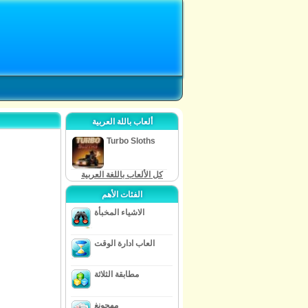
ألعاب باللة العربية
Turbo Sloths
كل الألعاب باللغة العربية
الفئات الأهم
الاشياء المخبأة
العاب ادارة الوقت
مطابقة الثلاثة
مهجونغ